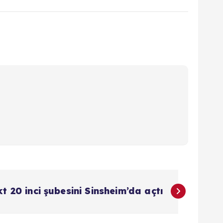
 20 inci şubesini Sinsheim’da açtı