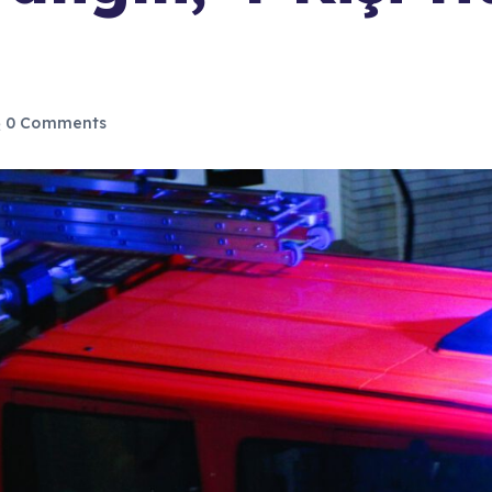
0 Comments