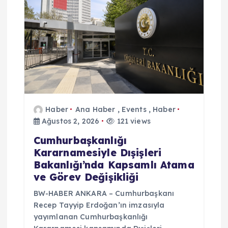
Haber
Ana Haber
,
Events
,
Haber
Ağustos 2, 2026
121 views
Cumhurbaşkanlığı
Kararnamesiyle Dışişleri
Bakanlığı’nda Kapsamlı Atama
ve Görev Değişikliği
BW-HABER ANKARA – Cumhurbaşkanı
Recep Tayyip Erdoğan’ın imzasıyla
yayımlanan Cumhurbaşkanlığı