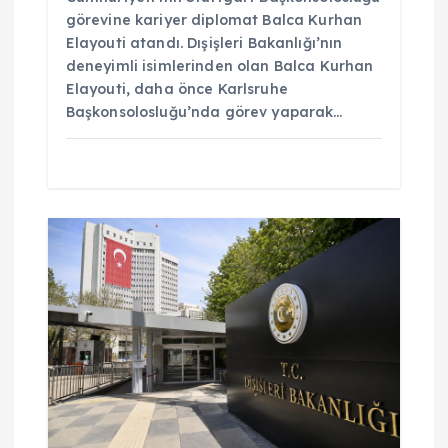
görevine kariyer diplomat Balca Kurhan
Elayouti atandı. Dışişleri Bakanlığı’nın
deneyimli isimlerinden olan Balca Kurhan
Elayouti, daha önce Karlsruhe
Başkonsolosluğu’nda görev yaparak…