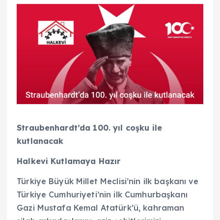
Straubenhardt’da 100. yıl coşku ile
kutlanacak
Halkevi Kutlamaya Hazır
Türkiye Büyük Millet Meclisi’nin ilk başkanı ve
Türkiye Cumhuriyeti’nin ilk Cumhurbaşkanı
Gazi Mustafa Kemal Atatürk’ü, kahraman