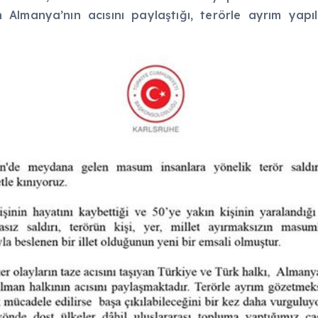
 Almanya’nın acısını paylaştığı, terörle ayrım yap