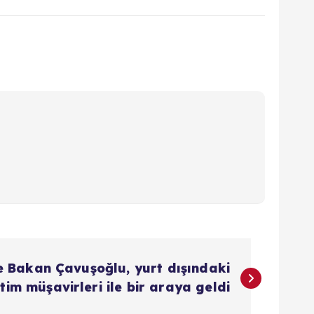
 Bakan Çavuşoğlu, yurt dışındaki
itim müşavirleri ile bir araya geldi