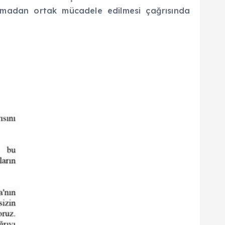
ılmadan ortak mücadele edilmesi çağrısında