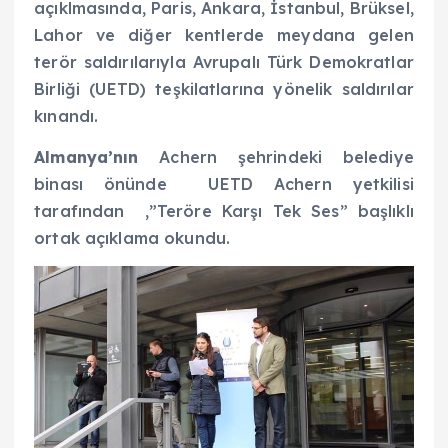
açıklmasında, Paris, Ankara, İstanbul, Brüksel,
Lahor ve diğer kentlerde meydana gelen
terör saldırılarıyla Avrupalı Türk Demokratlar
Birliği (UETD) teşkilatlarına yönelik saldırılar
kınandı.
Almanya’nın
Achern şehrindeki belediye
binası önünde UETD Achern yetkilisi
tarafından ,”Teröre Karşı Tek Ses” başlıklı
ortak açıklama okundu.