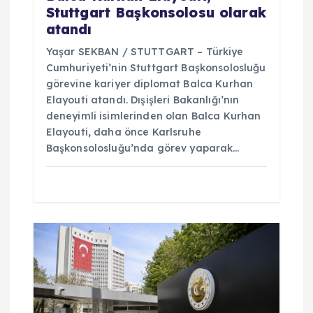
Stuttgart Başkonsolosu olarak
atandı
Yaşar SEKBAN / STUTTGART – Türkiye
Cumhuriyeti’nin Stuttgart Başkonsolosluğu
görevine kariyer diplomat Balca Kurhan
Elayouti atandı. Dışişleri Bakanlığı’nın
deneyimli isimlerinden olan Balca Kurhan
Elayouti, daha önce Karlsruhe
Başkonsolosluğu’nda görev yaparak…