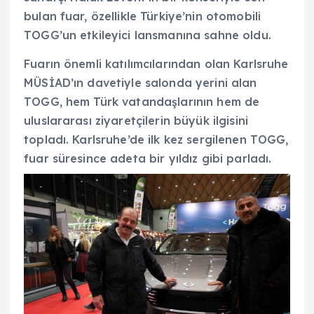
bulan fuar, özellikle Türkiye’nin otomobili
TOGG’un etkileyici lansmanına sahne oldu.
Fuarın önemli katılımcılarından olan Karlsruhe
MÜSİAD’ın davetiyle salonda yerini alan
TOGG, hem Türk vatandaşlarının hem de
uluslararası ziyaretçilerin büyük ilgisini
topladı. Karlsruhe’de ilk kez sergilenen TOGG,
fuar süresince adeta bir yıldız gibi parladı.