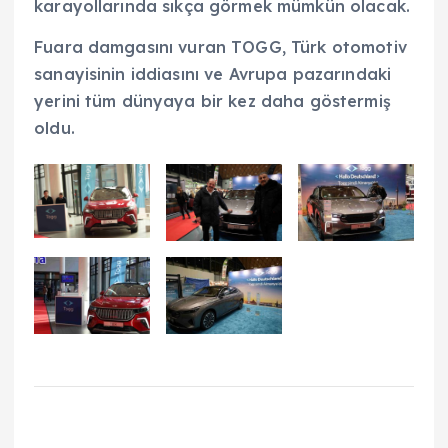
karayollarında sıkça görmek mümkün olacak.
Fuara damgasını vuran TOGG, Türk otomotiv
sanayisinin iddiasını ve Avrupa pazarındaki
yerini tüm dünyaya bir kez daha göstermiş
oldu.