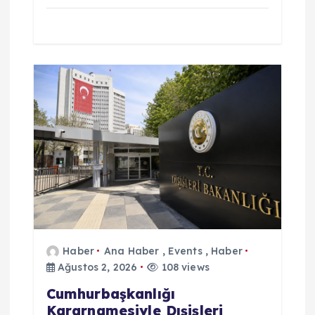
Haber
Ana Haber
,
Events
,
Haber
Ağustos 2, 2026
108 views
Cumhurbaşkanlığı
Kararnamesiyle Dışişleri