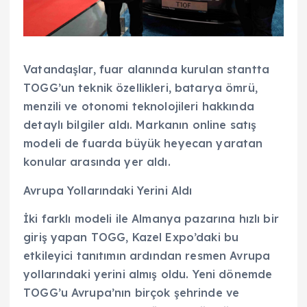
Vatandaşlar, fuar alanında kurulan stantta
TOGG’un teknik özellikleri, batarya ömrü,
menzili ve otonomi teknolojileri hakkında
detaylı bilgiler aldı. Markanın online satış
modeli de fuarda büyük heyecan yaratan
konular arasında yer aldı.
Avrupa Yollarındaki Yerini Aldı
İki farklı modeli ile Almanya pazarına hızlı bir
giriş yapan TOGG, Kazel Expo’daki bu
etkileyici tanıtımın ardından resmen Avrupa
yollarındaki yerini almış oldu. Yeni dönemde
TOGG’u Avrupa’nın birçok şehrinde ve