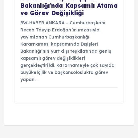
Bakanlığı’nda Kapsamlı Atama
ve Görev Değişikliği
BW-HABER ANKARA – Cumhurbaşkanı
Recep Tayyip Erdoğan’ın imzasıyla
yayımlanan Cumhurbaşkanlığı
Kararnamesi kapsamında Dışişleri
Bakanlığı’nın yurt dışı teşkilatında geniş
kapsamlı görev değişiklikleri
gerçekleştirildi. Kararnameyle çok sayıda
büyükelçilik ve başkonsoloslukta görev
yapan…