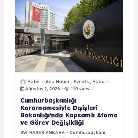
Haber
Ana Haber
,
Events
,
Haber
Ağustos 2, 2026
110 views
Cumhurbaşkanlığı
Kararnamesiyle Dışişleri
Bakanlığı’nda Kapsamlı Atama
ve Görev Değişikliği
BW-HABER ANKARA – Cumhurbaşkanı