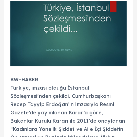
BW-HABER
Türkiye, imzası olduğu İstanbul
Sözleşmesi’nden çekildi. Cumhurbaşkanı
Recep Tayyip Erdoğan’ın imzasıyla Resmi
Gazete’de yayımlanan Karar’a göre,
Bakanlar Kurulu Kararı ile 2011’de onaylanan
“Kadınlara Yönelik Şiddet ve Aile İçi Şiddetin