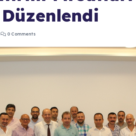
 Düzenlendi
0 Comments