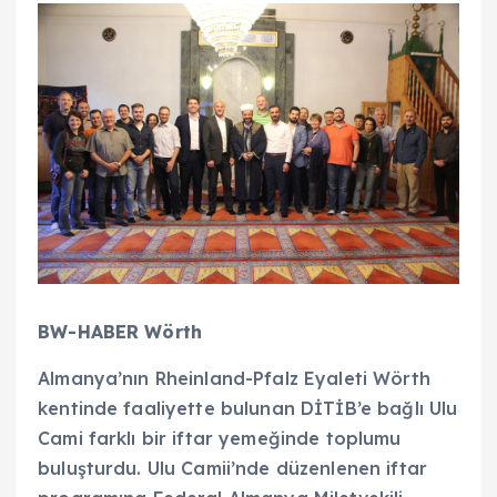
BW-HABER Wörth
Almanya’nın Rheinland-Pfalz Eyaleti Wörth
kentinde faaliyette bulunan DİTİB’e bağlı Ulu
Cami farklı bir iftar yemeğinde toplumu
buluşturdu. Ulu Camii’nde düzenlenen iftar