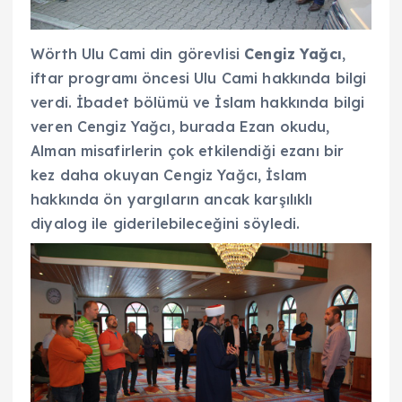
Wörth Ulu Cami din görevlisi
Cengiz Yağcı
,
iftar programı öncesi Ulu Cami hakkında bilgi
verdi. İbadet bölümü ve İslam hakkında bilgi
veren Cengiz Yağcı, burada Ezan okudu,
Alman misafirlerin çok etkilendiği ezanı bir
kez daha okuyan Cengiz Yağcı, İslam
hakkında ön yargıların ancak karşılıklı
diyalog ile giderilebileceğini söyledi.