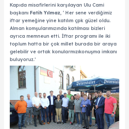
Kapıda misafirlerini karşılayan Ulu Cami
başkanı
Fatih Yılmaz
, ‘ Her sene verdiğimiz
iftar yemeğine yine katılım çpk güzel oldu.
Alman komşularımızında katılması bizleri
ayrıca memneun etti. İftar programı ile iki
toplum hatta bir çok millet burada bir araya
gelebilir ve ortak konularmızıkonuşma imkanı
buluyoruz.’