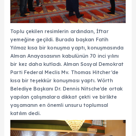
Toplu çekilen resimlerin ardından, İftar
yemeğine geçildi. Burada başkan Fatih
Yılmaz kısa bir konuşma yaptı, konuşmasında
Alman Anayasasının kabulünün 70 inci yılını
bir kez daha kutladı. Alman Sosyal Demokrat
Parti Federal Meclis Mv. Thomas Hitcher’de
kısa bir teşekkür konuşması yaptı. Wörth
Belediye Başkanı Dr. Dennis Nitsche’de ortak
yapılan çalışmalara dikkat çekti ve birlikte
yaşamanın en önemli unsuru toplumsal
katılım dedi.