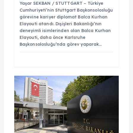
Yaşar SEKBAN / STUTTGART – Türkiye
Cumhuriyeti’nin Stuttgart Başkonsolosluğu
görevine kariyer diplomat Balca Kurhan
Elayouti atandı. Dışişleri Bakanlığı’nın
deneyimli isimlerinden olan Balca Kurhan
Elayouti, daha önce Karlsruhe
Başkonsolosluğu’nda görev yaparak…