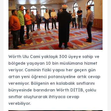
Wörth Ulu Cami yaklaşık 300 üyeye sahip ve
bölgede yaşayan 10 bin müslümana hizmet
veriyor. Caminin fiziki yapısı her geçen gün
artan yeni öğrenci potansiyeline artık cevap
veremiyor. Bölgenin en kalabalık sınıflarını
bünyesinde barındıran Wörth DİTİB, çoklu
sınıflar oluşturarak ihtiyaca cevap
verebiliyor.