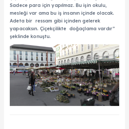
Sadece para için yapılmaz. Bu işin okulu,
mesleği var ama bu iş insanın içinde olacak.
Adeta bir ressam gibi içinden gelerek
yapacaksın. Çiçekçilikte doğaçlama vardır”
şeklinde konuştu.