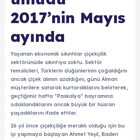
2017’nin Mayıs
ayında
Yaşanan ekonomik sıkıntılar çiçekçilik
sektörünüde sıkıntıya soktu. Sektör
temsilcileri, Türklerin düğünlerinin çoğaldığını
ancak çiçek alımın azaldığını, günü Alman
müşterilere satarak kurtardıklarını belirterek,
geçtiğimiz hafta ”Paskalya” bayramına
odaklandıklarını ancak büyük bir hüsran
yaşadıklarını ifade ettiler.
26 yıl önce çiçekçiliğe meraklı olduğu için bu
işi yapmaya başlayan Ahmet Yeşil, Baden