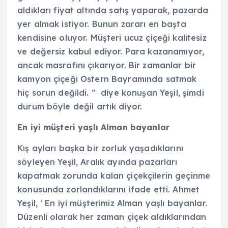
aldıkları fiyat altında satış yaparak, pazarda
yer almak istiyor. Bunun zararı en başta
kendisine oluyor. Müşteri ucuz çiçeği kalitesiz
ve değersiz kabul ediyor. Para kazanamıyor,
ancak masrafını çıkarıyor. Bir zamanlar bir
kamyon çiçeği Ostern Bayramında satmak
hiç sorun değildi. ” diye konuşan Yeşil, şimdi
durum böyle değil artık diyor.
En iyi müşteri yaşlı Alman bayanlar
Kış ayları başka bir zorluk yaşadıklarını
söyleyen Yeşil, Aralık ayında pazarları
kapatmak zorunda kalan çiçekçilerin geçinme
konusunda zorlandıklarını ifade etti. Ahmet
Yeşil, ‘ En iyi müşterimiz Alman yaşlı bayanlar.
Düzenli olarak her zaman çiçek aldıklarından