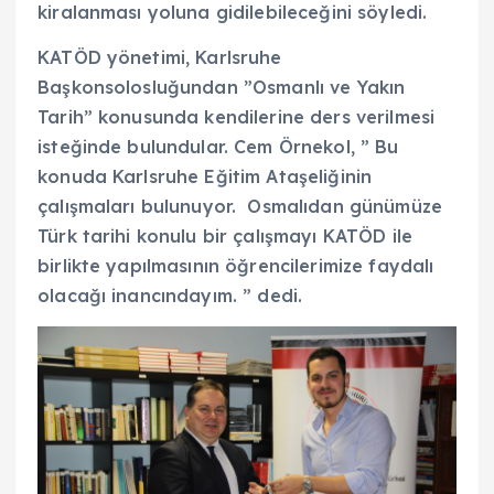
kiralanması yoluna gidilebileceğini söyledi.
KATÖD yönetimi, Karlsruhe
Başkonsolosluğundan ”Osmanlı ve Yakın
Tarih” konusunda kendilerine ders verilmesi
isteğinde bulundular. Cem Örnekol, ” Bu
konuda Karlsruhe Eğitim Ataşeliğinin
çalışmaları bulunuyor. Osmalıdan günümüze
Türk tarihi konulu bir çalışmayı KATÖD ile
birlikte yapılmasının öğrencilerimize faydalı
olacağı inancındayım. ” dedi.