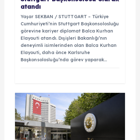
atandı
Yaşar SEKBAN / STUTTGART – Türkiye
Cumhuriyeti’nin Stuttgart Başkonsolosluğu
görevine kariyer diplomat Balca Kurhan
Elayouti atandı. Dışişleri Bakanlığı’nın
deneyimli isimlerinden olan Balca Kurhan
Elayouti, daha önce Karlsruhe
Başkonsolosluğu’nda görev yaparak…