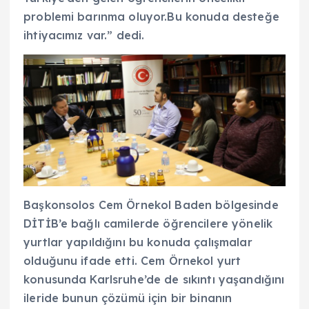
problemi barınma oluyor.Bu konuda desteğe
ihtiyacımız var.” dedi.
Başkonsolos Cem Örnekol Baden bölgesinde
DİTİB’e bağlı camilerde öğrencilere yönelik
yurtlar yapıldığını bu konuda çalışmalar
olduğunu ifade etti. Cem Örnekol yurt
konusunda Karlsruhe’de de sıkıntı yaşandığını
ileride bunun çözümü için bir binanın