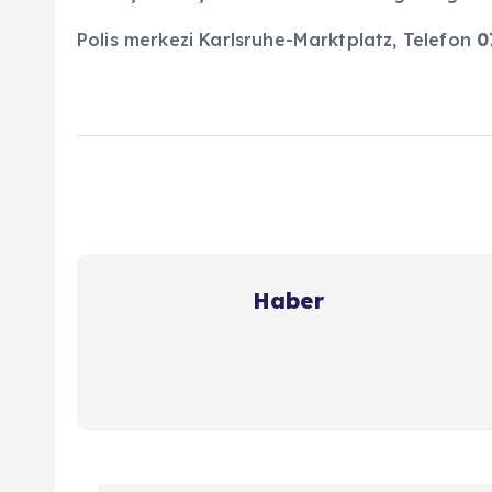
Polis merkezi Karlsruhe-Marktplatz, Telefon
0
Haber