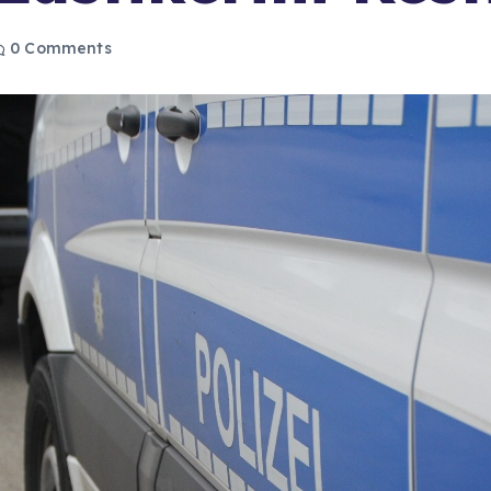
0 Comments