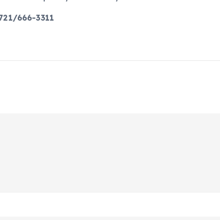
721/666-3311