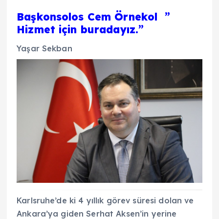
Başkonsolos Cem Örnekol ”
Hizmet için buradayız.”
Yaşar Sekban
Karlsruhe’de ki 4 yıllık görev süresi dolan ve
Ankara’ya giden Serhat Aksen’in yerine