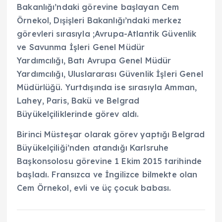
Bakanlığı’ndaki görevine başlayan Cem
Örnekol,
Dışişleri Bakanlığı’ndaki merkez
görevleri sırasıyla ;
Avrupa-Atlantik Güvenlik
ve Savunma İşleri Genel Müdür
Yardımcılığı,
Batı Avrupa Genel Müdür
Yardımcılığı,
Uluslararası Güvenlik İşleri Genel
Müdürlüğü.
Yurtdışında ise sırasıyla Amman,
Lahey, Paris, Bakü ve Belgrad
Büyükelçiliklerinde görev aldı.
Birinci Müsteşar olarak görev yaptığı Belgrad
Büyükelçiliği’nden atandığı Karlsruhe
Başkonsolosu görevine 1 Ekim 2015 tarihinde
başladı.
Fransızca ve İngilizce bilmekte olan
Cem Örnekol, evli ve üç çocuk babası.