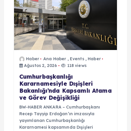
Haber
Ana Haber
,
Events
,
Haber
Ağustos 2, 2026
118 views
Cumhurbaşkanlığı
Kararnamesiyle Dışişleri
Bakanlığı’nda Kapsamlı Atama
ve Görev Değişikliği
BW-HABER ANKARA – Cumhurbaşkanı
Recep Tayyip Erdoğan’ın imzasıyla
yayımlanan Cumhurbaşkanlığı
Kararnamesi kapsamında Dışişleri