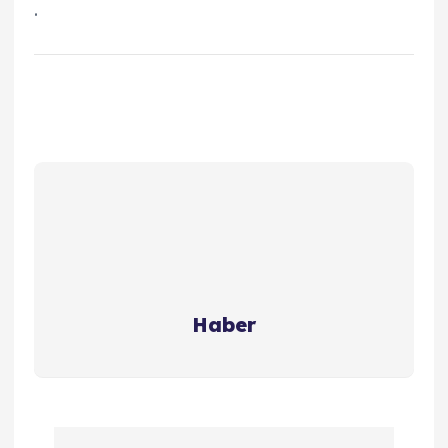
.
Haber