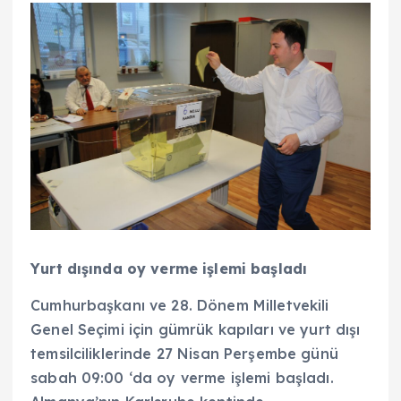
Yurt dışında oy verme işlemi başladı
Cumhurbaşkanı ve 28. Dönem Milletvekili
Genel Seçimi için gümrük kapıları ve yurt dışı
temsilciliklerinde 27 Nisan Perşembe günü
sabah 09:00 ‘da oy verme işlemi başladı.