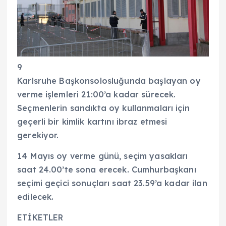
9
Karlsruhe Başkonsolosluğunda başlayan oy
verme işlemleri 21:00’a kadar sürecek.
Seçmenlerin sandıkta oy kullanmaları için
geçerli bir kimlik kartını ibraz etmesi
gerekiyor.
14 Mayıs oy verme günü, seçim yasakları
saat 24.00’te sona erecek. Cumhurbaşkanı
seçimi geçici sonuçları saat 23.59’a kadar ilan
edilecek.
ETİKETLER