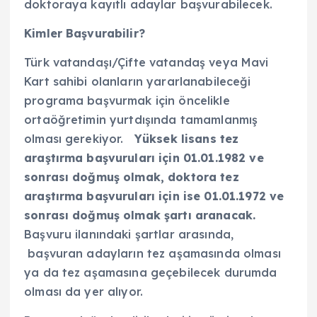
doktoraya kayıtlı adaylar başvurabilecek.
Kimler Başvurabilir?
Türk vatandaşı/Çifte vatandaş veya Mavi
Kart sahibi olanların yararlanabileceği
programa başvurmak için öncelikle
ortaöğretimin yurtdışında tamamlanmış
olması gerekiyor.
Yüksek lisans tez
araştırma başvuruları için 01.01.1982 ve
sonrası doğmuş olmak, doktora tez
araştırma başvuruları için ise 01.01.1972 ve
sonrası doğmuş olmak şartı aranacak.
Başvuru ilanındaki şartlar arasında,
başvuran adayların tez aşamasında olması
ya da tez aşamasına geçebilecek durumda
olması da yer alıyor.