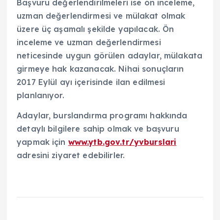
Başvuru değerlendirilmeleri ise ön inceleme,
uzman değerlendirmesi ve mülakat olmak
üzere üç aşamalı şekilde yapılacak. Ön
inceleme ve uzman değerlendirmesi
neticesinde uygun görülen adaylar, mülakata
girmeye hak kazanacak. Nihai sonuçların
2017 Eylül ayı içerisinde ilan edilmesi
planlanıyor.
Adaylar, burslandırma programı hakkında
detaylı bilgilere sahip olmak ve başvuru
yapmak için
www.ytb.gov.tr/yvburslari
adresini ziyaret edebilirler.