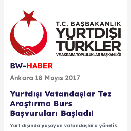
BW-
HABER
Ankara 18 Mayıs 2017
Yurtdışı Vatandaşlar Tez
Araştırma Burs
Başvuruları Başladı!
Yurt dışında yaşayan vatandaşlara yönelik