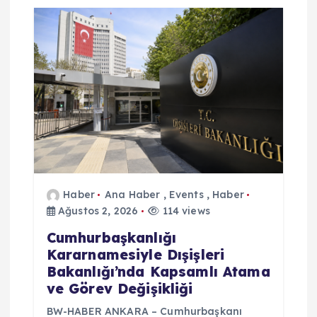
Haber
Ana Haber
,
Events
,
Haber
Ağustos 2, 2026
114 views
Cumhurbaşkanlığı
Kararnamesiyle Dışişleri
Bakanlığı’nda Kapsamlı Atama
ve Görev Değişikliği
BW-HABER ANKARA – Cumhurbaşkanı