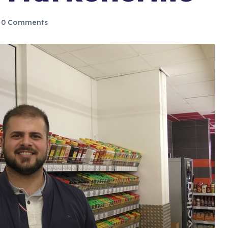
0 Comments