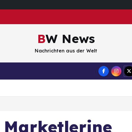
BW News
Nachrichten aus der Welt
Impressum
k Marketlerine