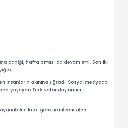
ma paniği, hafta ortası da devam etti. Son iki
yığdı.
en insanların akınına uğradı. Sosyal medyada
orada yaşayan Türk vatandaşlarının
ayanabilen kuru gıda ürünlerini alan