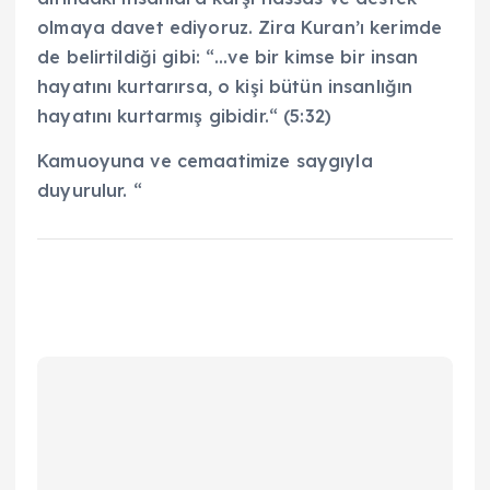
olmaya davet ediyoruz. Zira Kuran’ı kerimde
de belirtildiği gibi: “…ve bir kimse bir insan
hayatını kurtarırsa, o kişi bütün insanlığın
hayatını kurtarmış gibidir.“ (5:32)
Kamuoyuna ve cemaatimize saygıyla
duyurulur. “