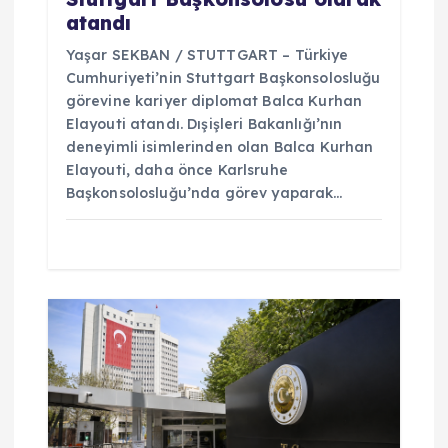
atandı
Yaşar SEKBAN / STUTTGART – Türkiye
Cumhuriyeti’nin Stuttgart Başkonsolosluğu
görevine kariyer diplomat Balca Kurhan
Elayouti atandı. Dışişleri Bakanlığı’nın
deneyimli isimlerinden olan Balca Kurhan
Elayouti, daha önce Karlsruhe
Başkonsolosluğu’nda görev yaparak…