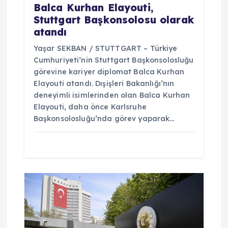
Balca Kurhan Elayouti,
Stuttgart Başkonsolosu olarak
atandı
Yaşar SEKBAN / STUTTGART – Türkiye
Cumhuriyeti’nin Stuttgart Başkonsolosluğu
görevine kariyer diplomat Balca Kurhan
Elayouti atandı. Dışişleri Bakanlığı’nın
deneyimli isimlerinden olan Balca Kurhan
Elayouti, daha önce Karlsruhe
Başkonsolosluğu’nda görev yaparak…