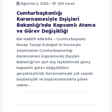
Ağustos 2, 2026
100 views
Cumhurbaşkanlığı
Kararnamesiyle Dışişleri
Bakanlığı’nda Kapsamlı Atama
ve Görev Değişikliği
BW-HABER ANKARA – Cumhurbaşkanı
Recep Tayyip Erdoğan’ın imzasıyla
yayımlanan Cumhurbaşkanlığı
Kararnamesi kapsamında Dışişleri
Bakanlığı’nın yurt dışı teşkilatında geniş
kapsamlı görev değişiklikleri
gerçekleştirildi. Kararnameyle çok sayıda
büyükelçilik ve başkonsoloslukta görev
yapan…