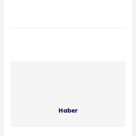
Haber