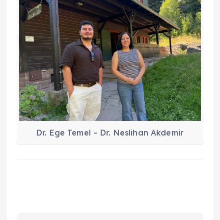
Dr. Ege Temel – Dr. Neslihan Akdemir