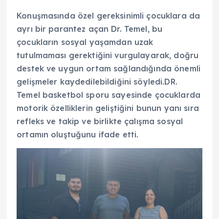
Konuşmasında özel gereksinimli çocuklara da
ayrı bir parantez açan Dr. Temel, bu
çocukların sosyal yaşamdan uzak
tutulmaması gerektiğini vurgulayarak, doğru
destek ve uygun ortam sağlandığında önemli
gelişmeler kaydedilebildiğini söyledi.DR.
Temel basketbol sporu sayesinde çocuklarda
motorik özelliklerin geliştiğini bunun yanı sıra
refleks ve takip ve birlikte çalışma sosyal
ortamın oluştuğunu ifade etti.