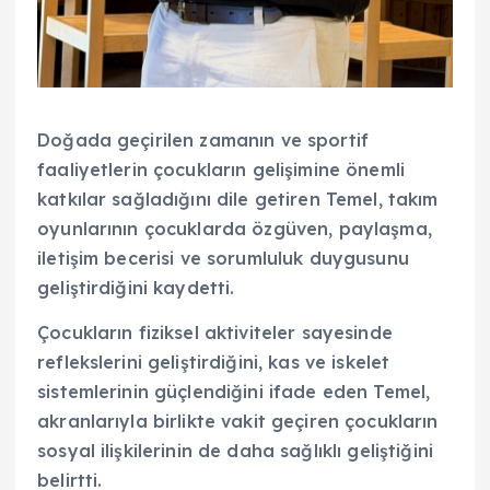
Doğada geçirilen zamanın ve sportif
faaliyetlerin çocukların gelişimine önemli
katkılar sağladığını dile getiren Temel, takım
oyunlarının çocuklarda özgüven, paylaşma,
iletişim becerisi ve sorumluluk duygusunu
geliştirdiğini kaydetti.
Çocukların fiziksel aktiviteler sayesinde
reflekslerini geliştirdiğini, kas ve iskelet
sistemlerinin güçlendiğini ifade eden Temel,
akranlarıyla birlikte vakit geçiren çocukların
sosyal ilişkilerinin de daha sağlıklı geliştiğini
belirtti.