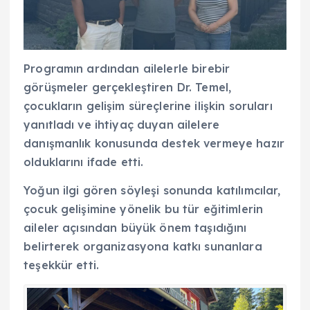
Programın ardından ailelerle birebir
görüşmeler gerçekleştiren Dr. Temel,
çocukların gelişim süreçlerine ilişkin soruları
yanıtladı ve ihtiyaç duyan ailelere
danışmanlık konusunda destek vermeye hazır
olduklarını ifade etti.
Yoğun ilgi gören söyleşi sonunda katılımcılar,
çocuk gelişimine yönelik bu tür eğitimlerin
aileler açısından büyük önem taşıdığını
belirterek organizasyona katkı sunanlara
teşekkür etti.