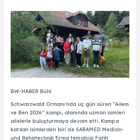
BW-HABER Bühl
Schwarzwald Ormanı’nda üç gün süren “Ailem
ve Ben 2026” kampı, alanında uzman isimleri
ailelerle buluşturmaya devam etti. Kampa
katılan isimlerden biri de SARAMED Medizin-
und Rehatechnik firma temsilcisi Fatih