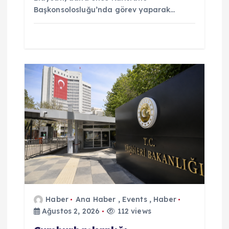
Başkonsolosluğu’nda görev yaparak…
Haber
Ana Haber
,
Events
,
Haber
Ağustos 2, 2026
112 views