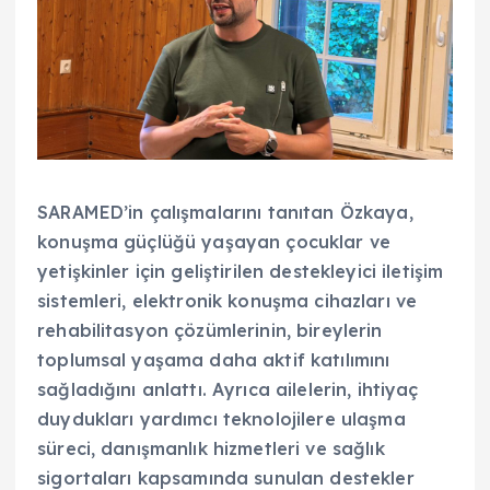
SARAMED’in çalışmalarını tanıtan Özkaya,
konuşma güçlüğü yaşayan çocuklar ve
yetişkinler için geliştirilen destekleyici iletişim
sistemleri, elektronik konuşma cihazları ve
rehabilitasyon çözümlerinin, bireylerin
toplumsal yaşama daha aktif katılımını
sağladığını anlattı. Ayrıca ailelerin, ihtiyaç
duydukları yardımcı teknolojilere ulaşma
süreci, danışmanlık hizmetleri ve sağlık
sigortaları kapsamında sunulan destekler