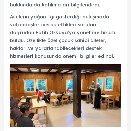
hakkında da katılımcıları bilgilendirdi.
Ailelerin yoğun ilgi gösterdiği buluşmada
vatandaşlar merak ettikleri soruları
doğrudan Fatih Özkaya’ya yöneltme fırsatı
buldu. Özellikle özel çocuk sahibi aileler,
hakları ve yararlanabilecekleri destek
hizmetleri konusunda önemli bilgiler edindi.