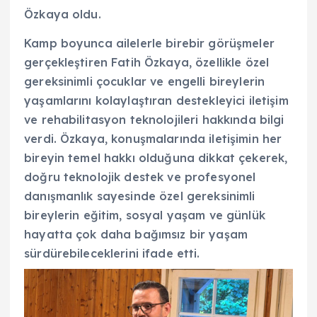
Özkaya oldu.
Kamp boyunca ailelerle birebir görüşmeler
gerçekleştiren Fatih Özkaya, özellikle özel
gereksinimli çocuklar ve engelli bireylerin
yaşamlarını kolaylaştıran destekleyici iletişim
ve rehabilitasyon teknolojileri hakkında bilgi
verdi. Özkaya, konuşmalarında iletişimin her
bireyin temel hakkı olduğuna dikkat çekerek,
doğru teknolojik destek ve profesyonel
danışmanlık sayesinde özel gereksinimli
bireylerin eğitim, sosyal yaşam ve günlük
hayatta çok daha bağımsız bir yaşam
sürdürebileceklerini ifade etti.