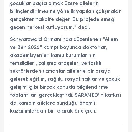
çocuklar başta olmak üzere ailelerin
bilinçlendirilmesine yönelik yapılan çalışmalar
gerçekten takdire değer. Bu projede emeği
geçen herkesi kutluyorum.” dedi.
Schwarzwald Ormanı’nda düzenlenen “Ailem
ve Ben 2026” kampı boyunca doktorlar,
akademisyenler, kamu kurumlarının
temsilcileri, çalışma ataşeleri ve farklı
sektörlerden uzmanlar ailelerle bir araya
gelerek eğitim, sağlık, sosyal haklar ve çocuk
gelişimi gibi birçok konuda bilgilendirme
toplantıları gerçekleştirdi. SARAMED’in katkısı
da kampın ailelere sunduğu önemli
kazanımlardan biri olarak öne çıktı.