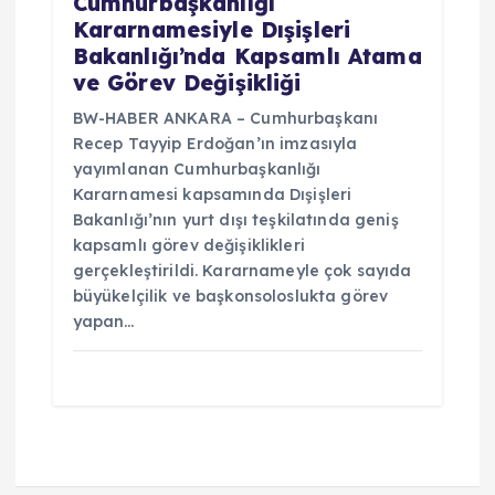
Cumhurbaşkanlığı
Kararnamesiyle Dışişleri
Bakanlığı’nda Kapsamlı Atama
ve Görev Değişikliği
BW-HABER ANKARA – Cumhurbaşkanı
Recep Tayyip Erdoğan’ın imzasıyla
yayımlanan Cumhurbaşkanlığı
Kararnamesi kapsamında Dışişleri
Bakanlığı’nın yurt dışı teşkilatında geniş
kapsamlı görev değişiklikleri
gerçekleştirildi. Kararnameyle çok sayıda
büyükelçilik ve başkonsoloslukta görev
yapan…