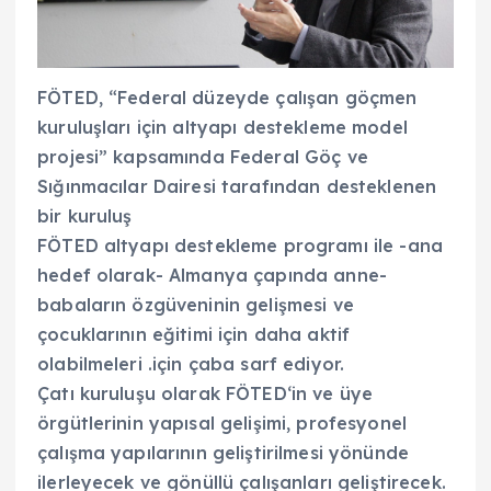
FÖTED, “Federal düzeyde çalışan göçmen
kuruluşları için altyapı destekleme model
projesi” kapsamında Federal Göç ve
Sığınmacılar Dairesi tarafından desteklenen
bir kuruluş
FÖTED altyapı destekleme programı ile -ana
hedef olarak- Almanya çapında anne-
babaların özgüveninin gelişmesi ve
çocuklarının eğitimi için daha aktif
olabilmeleri .için çaba sarf ediyor.
Çatı kuruluşu olarak FÖTED‘in ve üye
örgütlerinin yapısal gelişimi, profesyonel
çalışma yapılarının geliştirilmesi yönünde
ilerleyecek ve gönüllü çalışanları geliştirecek.