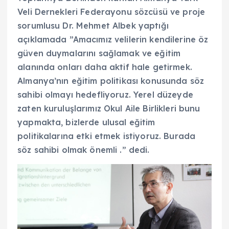
Veli Dernekleri Federayonu sözcüsü ve proje
sorumlusu Dr. Mehmet Albek yaptığı
açıklamada ”Amacımız velilerin kendilerine öz
güven duymalarını sağlamak ve eğitim
alanında onları daha aktif hale getirmek.
Almanya’nın eğitim politikası konusunda söz
sahibi olmayı hedefliyoruz. Yerel düzeyde
zaten kuruluşlarımız Okul Aile Birlikleri bunu
yapmakta, bizlerde ulusal eğitim
politikalarına etki etmek istiyoruz. Burada
söz sahibi olmak önemli .” dedi.