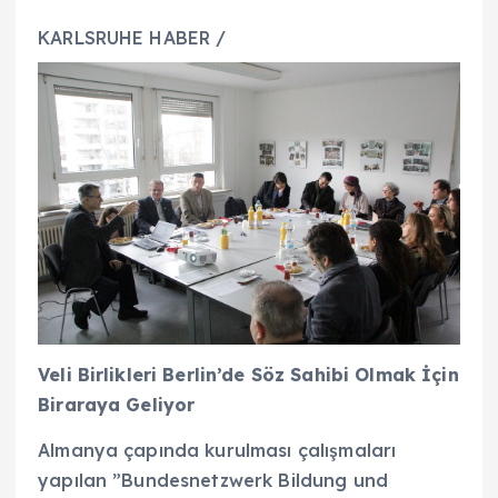
KARLSRUHE HABER /
Veli Birlikleri Berlin’de Söz Sahibi Olmak İçin
Biraraya Geliyor
Almanya çapında kurulması çalışmaları
yapılan ”Bundesnetzwerk Bildung und