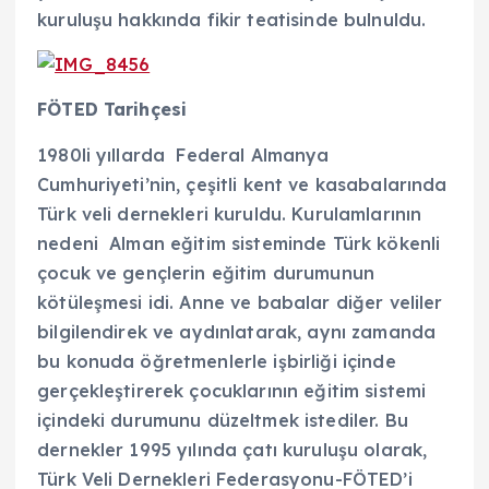
kuruluşu hakkında fikir teatisinde bulnuldu.
FÖTED Tarihçesi
1980li yıllarda Federal Almanya
Cumhuriyeti’nin, çeşitli kent ve kasabalarında
Türk veli dernekleri kuruldu. Kurulamlarının
nedeni Alman eğitim sisteminde Türk kökenli
çocuk ve gençlerin eğitim durumunun
kötüleşmesi idi. Anne ve babalar diğer veliler
bilgilendirek ve aydınlatarak, aynı zamanda
bu konuda öğretmenlerle işbirliği içinde
gerçekleştirerek çocuklarının eğitim sistemi
içindeki durumunu düzeltmek istediler. Bu
dernekler 1995 yılında çatı kuruluşu olarak,
Türk Veli Dernekleri Federasyonu-FÖTED’i