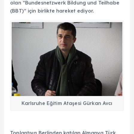
olan ”Bundesnetzwerk Bildung und Teilhabe
(BBT)” için birlikte hareket ediyor.
Karlsruhe Eğitim Ataşesi Gürkan Avcı
Toplantıya Berlinden katılan Almanya Türk