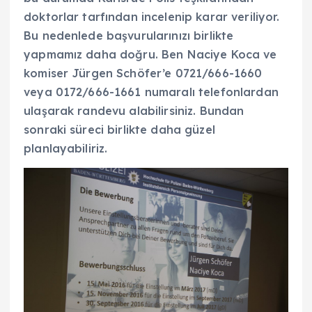
doktorlar tarfından incelenip karar veriliyor.
Bu nedenlede başvurularınızı birlikte
yapmamız daha doğru. Ben Naciye Koca ve
komiser Jürgen Schöfer’e 0721/666-1660
veya 0172/666-1661 numaralı telefonlardan
ulaşarak randevu alabilirsiniz. Bundan
sonraki süreci birlikte daha güzel
planlayabiliriz.