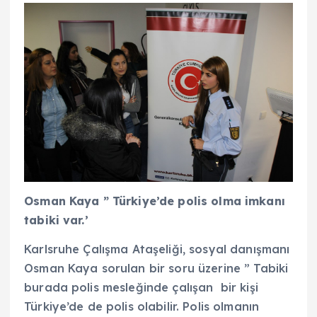
Osman Kaya ” Türkiye’de polis olma imkanı
tabiki var.’
Karlsruhe Çalışma Ataşeliği, sosyal danışmanı
Osman Kaya sorulan bir soru üzerine ” Tabiki
burada polis mesleğinde çalışan bir kişi
Türkiye’de de polis olabilir. Polis olmanın