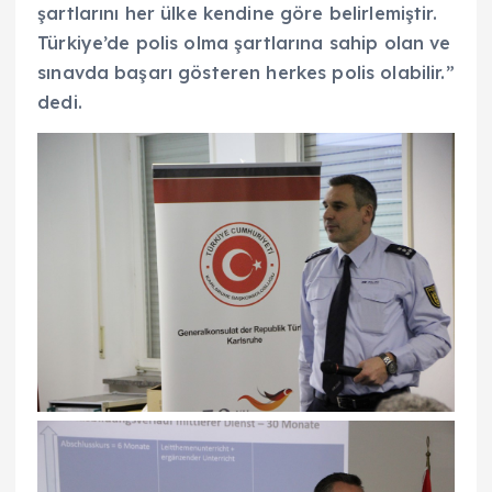
şartlarını her ülke kendine göre belirlemiştir.
Türkiye’de polis olma şartlarına sahip olan ve
sınavda başarı gösteren herkes polis olabilir.”
dedi.