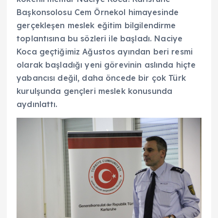
Başkonsolosu Cem Örnekol himayesinde
gerçekleşen meslek eğitim bilgilendirme
toplantısına bu sözleri ile başladı. Naciye
Koca geçtiğimiz Ağustos ayından beri resmi
olarak başladığı yeni görevinin aslında hiçte
yabancısı değil, daha öncede bir çok Türk
kurulşunda gençleri meslek konusunda
aydınlattı.