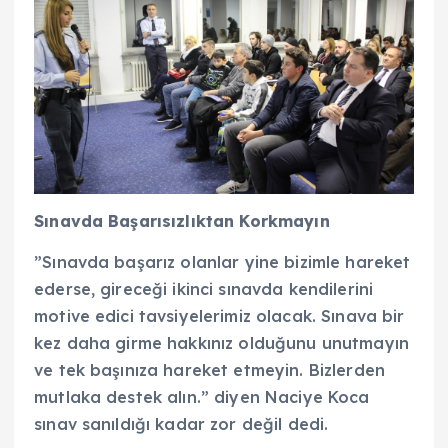
Sınavda Başarısızlıktan Korkmayın
”Sınavda başarız olanlar yine bizimle hareket
ederse, gireceği ikinci sınavda kendilerini
motive edici tavsiyelerimiz olacak. Sınava bir
kez daha girme hakkınız olduğunu unutmayın
ve tek başınıza hareket etmeyin. Bizlerden
mutlaka destek alın.” diyen Naciye Koca
sınav sanıldığı kadar zor değil dedi.