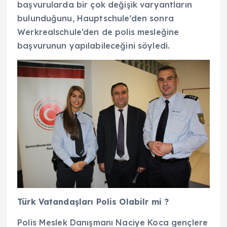
başvurularda bir çok değişik varyantların
bulunduğunu, Hauptschule’den sonra
Werkrealschule’den de polis mesleğine
başvurunun yapılabileceğini söyledi.
Türk Vatandaşları Polis Olabilr mi ?
Polis Meslek Danışmanı Naciye Koca gençlere