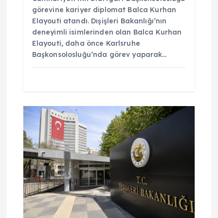
görevine kariyer diplomat Balca Kurhan
Elayouti atandı. Dışişleri Bakanlığı’nın
deneyimli isimlerinden olan Balca Kurhan
Elayouti, daha önce Karlsruhe
Başkonsolosluğu’nda görev yaparak…