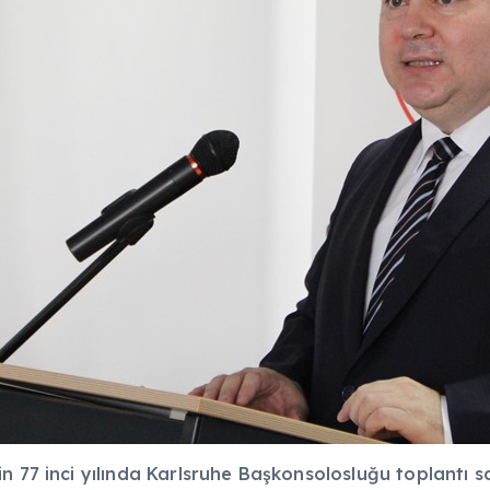
n 77 inci yılında Karlsruhe Başkonsolosluğu toplantı 