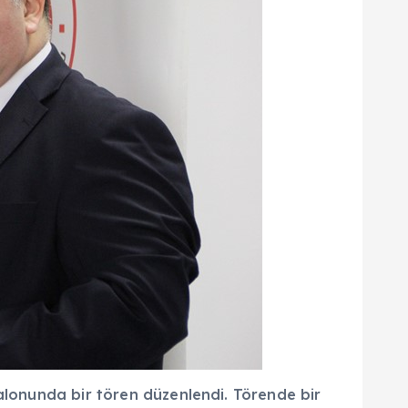
salonunda bir tören düzenlendi. Törende bir