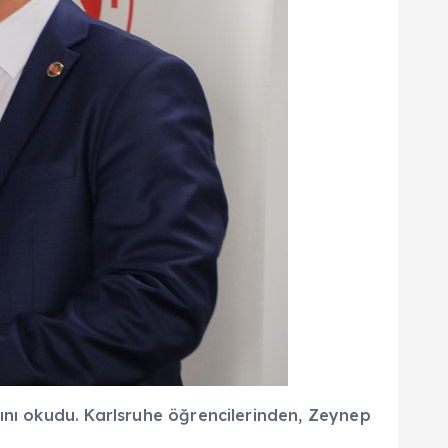
ını okudu. Karlsruhe öğrencilerinden, Zeynep