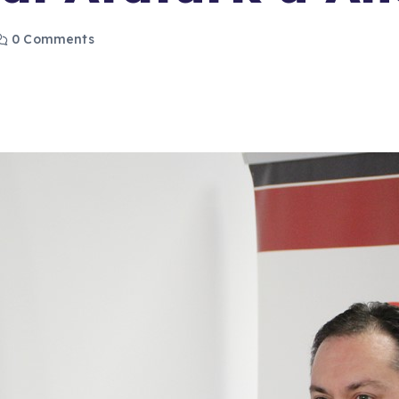
0 Comments