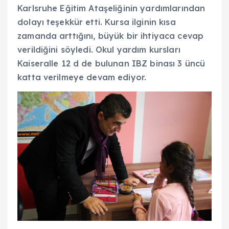
Karlsruhe Eğitim Ataşeliğinin yardımlarından
dolayı teşekkür etti. Kursa ilginin kısa
zamanda arttığını, büyük bir ihtiyaca cevap
verildiğini söyledi. Okul yardım kursları
Kaiseralle 12 d de bulunan IBZ binası 3 üncü
katta verilmeye devam ediyor.