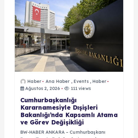
Haber
Ana Haber
,
Events
,
Haber
Ağustos 2, 2026
111 views
Cumhurbaşkanlığı
Kararnamesiyle Dışişleri
Bakanlığı’nda Kapsamlı Atama
ve Görev Değişikliği
BW-HABER ANKARA – Cumhurbaşkanı