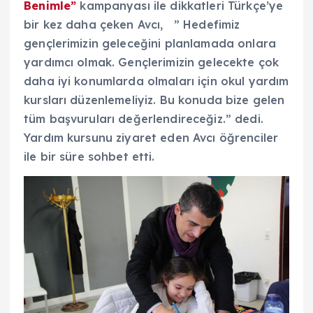
Benimle”
kampanyası ile dikkatleri Türkçe’ye
bir kez daha çeken Avcı, ” Hedefimiz
gençlerimizin geleceğini planlamada onlara
yardımcı olmak. Gençlerimizin gelecekte çok
daha iyi konumlarda olmaları için okul yardım
kursları düzenlemeliyiz. Bu konuda bize gelen
tüm başvuruları değerlendireceğiz.” dedi.
Yardım kursunu ziyaret eden Avcı öğrenciler
ile bir süre sohbet etti.